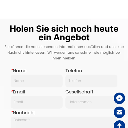
Holen Sie sich noch heute
ein Angebot
Sie können die nachstehenden Informationen ausfüllen und uns eine
Nachricht hinterlassen. Wir werden uns so schnell wie möglich bei
Ihnen melden.
*
Name
Telefon
*
Email
Gesellschaft
*
Nachricht