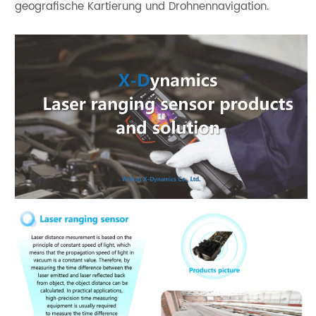
geografische Kartierung und Drohnennavigation.