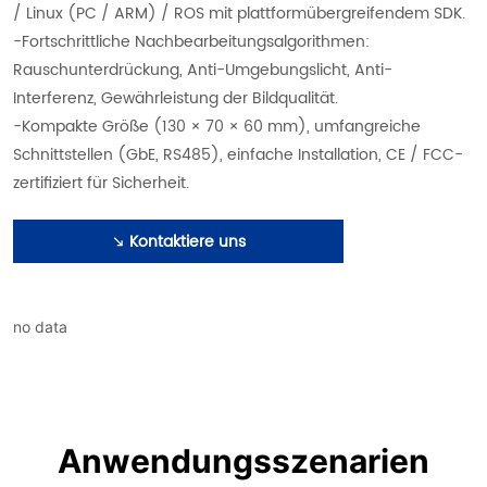
/ Linux (PC / ARM) / ROS mit plattformübergreifendem SDK.
-Fortschrittliche Nachbearbeitungsalgorithmen:
Rauschunterdrückung, Anti-Umgebungslicht, Anti-
Interferenz, Gewährleistung der Bildqualität.
-Kompakte Größe (130 × 70 × 60 mm), umfangreiche
Schnittstellen (GbE, RS485), einfache Installation, CE / FCC-
zertifiziert für Sicherheit.
Kontaktiere uns
no data
Anwendungsszenarien