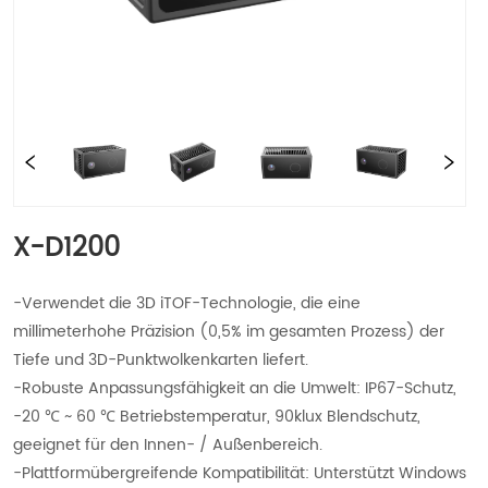
X-D1200
-Verwendet die 3D iTOF-Technologie, die eine
millimeterhohe Präzision (0,5% im gesamten Prozess) der
Tiefe und 3D-Punktwolkenkarten liefert.
-Robuste Anpassungsfähigkeit an die Umwelt: IP67-Schutz,
-20 ℃ ~ 60 ℃ Betriebstemperatur, 90klux Blendschutz,
geeignet für den Innen- / Außenbereich.
-Plattformübergreifende Kompatibilität: Unterstützt Windows