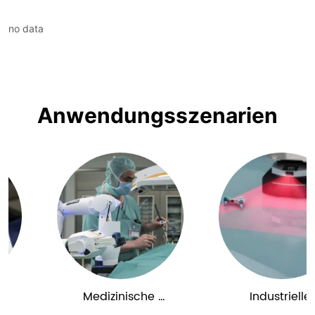
no data
Anwendungsszenarien
Medizinische 
Industrielle 