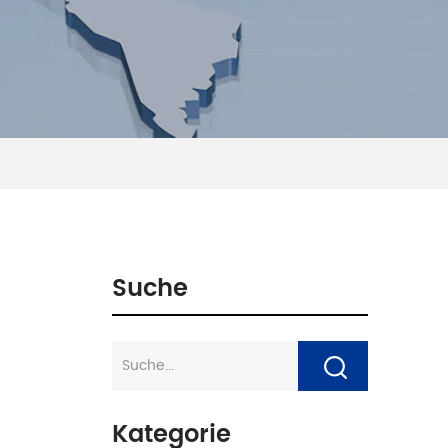
Suche
Kategorie