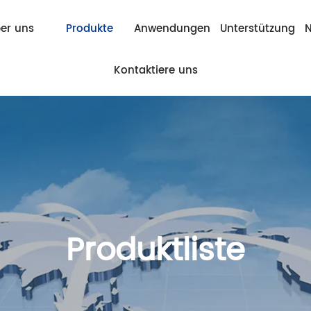
er uns
Produkte
Anwendungen
Unterstützung
N
Kontaktiere uns
Produktliste