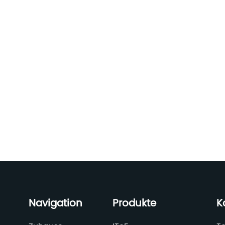
Navigation
Produkte
K