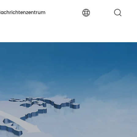
achrichtenzentrum